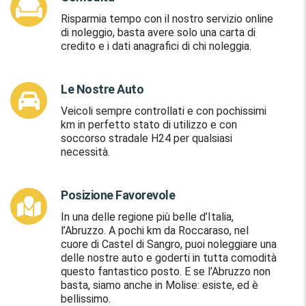
Risparmia tempo con il nostro servizio online
di noleggio, basta avere solo una carta di
credito
e i dati anagrafici di chi noleggia.
Le Nostre Auto
Veicoli sempre controllati e con pochissimi
km in perfetto stato di utilizzo e con
soccorso stradale H24 per qualsiasi
necessità.
Posizione Favorevole
In una delle regione più belle d’Italia,
l’Abruzzo. A pochi km da Roccaraso, nel
cuore di Castel di Sangro, puoi noleggiare una
delle nostre auto e goderti in tutta comodità
questo fantastico posto. E se l’Abruzzo non
basta, siamo anche in Molise: esiste, ed è
bellissimo.