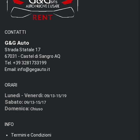
CONTATTI
G&G Auto
Strada Statale 17
67031 - Castel di Sangro AQ
Tel. +39 3281733199
Email:
info@gegauto.it
ORARI
Lunedì - Venerdì:
09/13-15/19
Sabato:
09/13-15/17
Domenica:
Chiuso
INFO
Termini e Condizioni