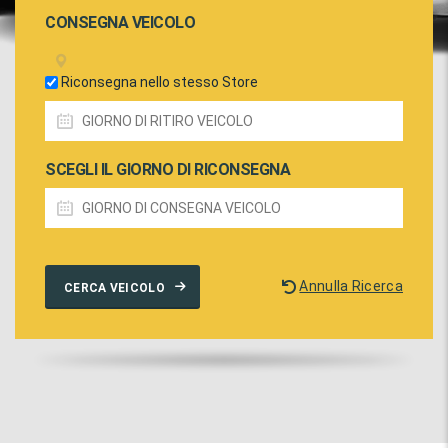
CONSEGNA VEICOLO
Riconsegna nello stesso Store
SCEGLI IL GIORNO DI RICONSEGNA
Annulla Ricerca
CERCA VEICOLO