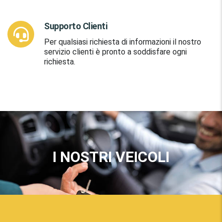
Supporto Clienti
Per qualsiasi richiesta di informazioni il nostro
servizio clienti è pronto a soddisfare ogni
richiesta.
I NOSTRI VEICOLI