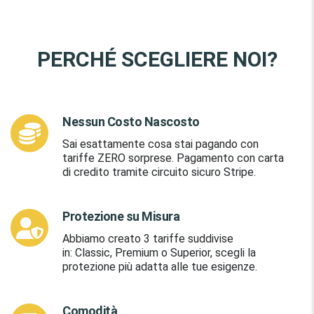
PERCHÉ SCEGLIERE NOI?
Nessun Costo Nascosto
Sai esattamente cosa stai pagando
con
tariffe ZERO sorprese
. Pagamento con carta
di credito tramite circuito sicuro Stripe.
Protezione su Misura
Abbiamo creato 3 tariffe suddivise
in:
Classic, Premium o
Superior
, scegli la
protezione più adatta alle tue esigenze
.
Comodità