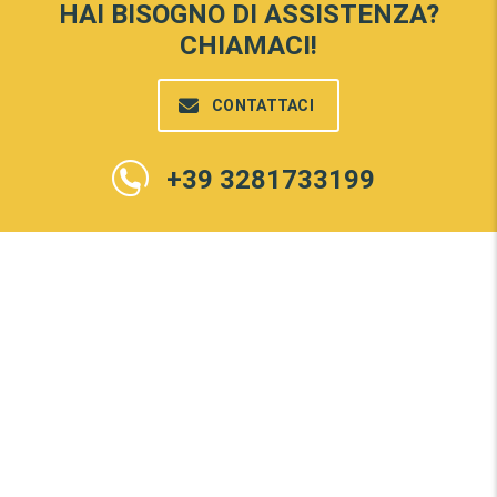
HAI BISOGNO DI ASSISTENZA?
CHIAMACI!
CONTATTACI
+39 3281733199