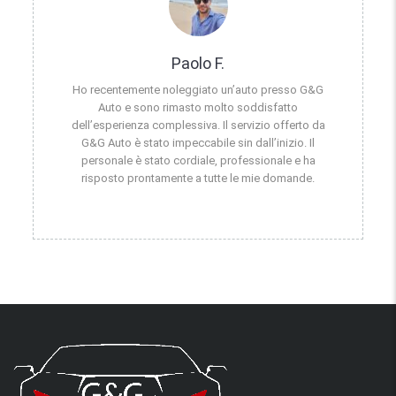
Paolo F.
Ho recentemente noleggiato un’auto presso G&G
Auto e sono rimasto molto soddisfatto
dell’esperienza complessiva. Il servizio offerto da
G&G Auto è stato impeccabile sin dall’inizio. Il
personale è stato cordiale, professionale e ha
risposto prontamente a tutte le mie domande.