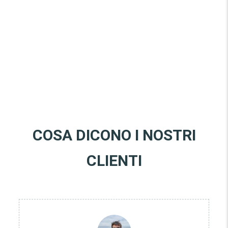
COSA DICONO I NOSTRI
CLIENTI